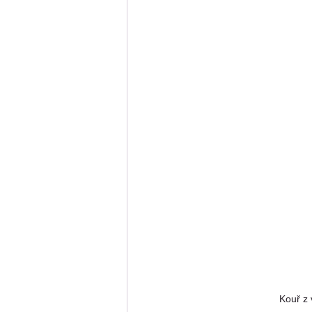
Kouř z 