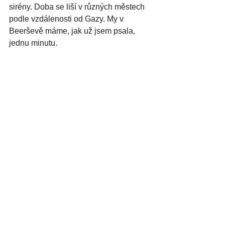
sirény. Doba se liší v různých městech 
podle vzdálenosti od Gazy. My v 
Beerševě máme, jak už jsem psala, 
jednu minutu.