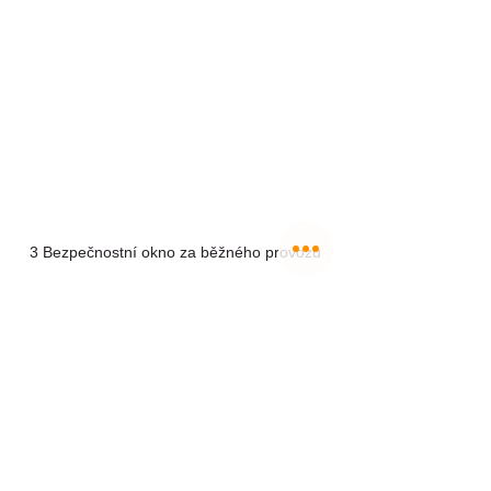
3 Bezpečnostní okno za běžného provozu