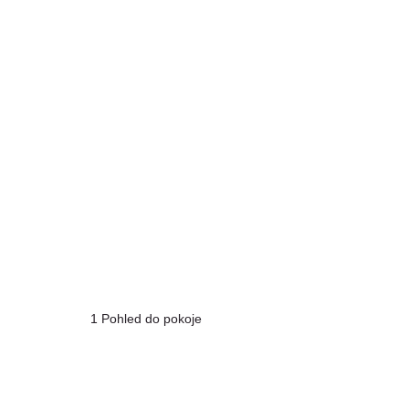
1 Pohled do pokoje