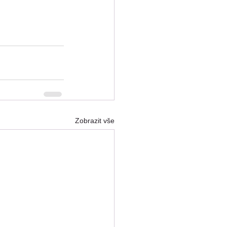
Zobrazit vše